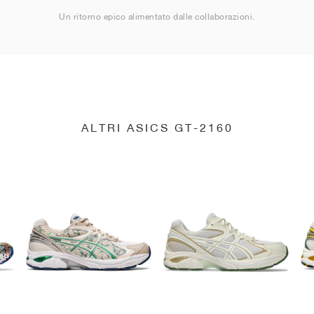
Un ritorno epico alimentato dalle collaborazioni.
ALTRI ASICS GT-2160