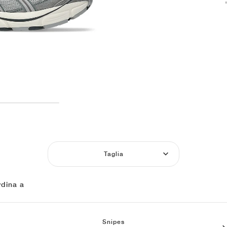
Taglia
dina a
Snipes