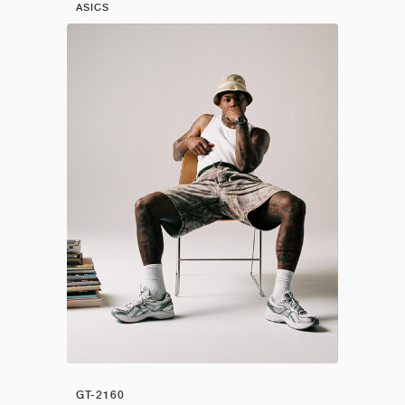
ASICS
GT-2160