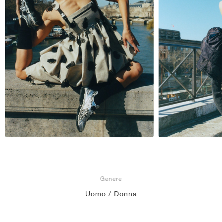
Genere
Uomo / Donna