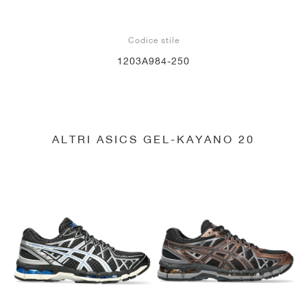
Codice stile
1203A984-250
ALTRI ASICS GEL-KAYANO 20