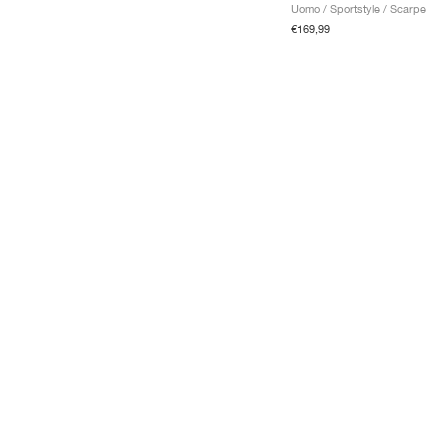
Uomo / Sportstyle / Scarpe
€169,99