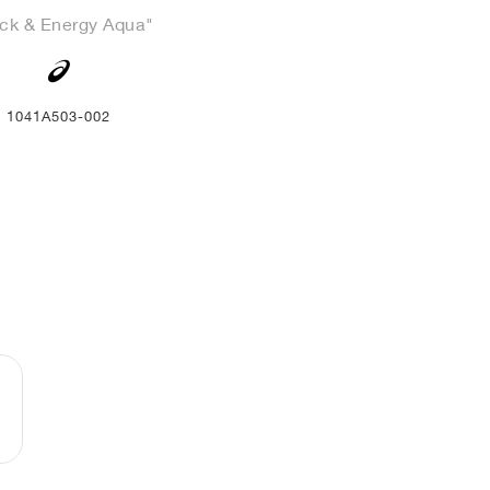
ck & Energy Aqua"
1041A503-002