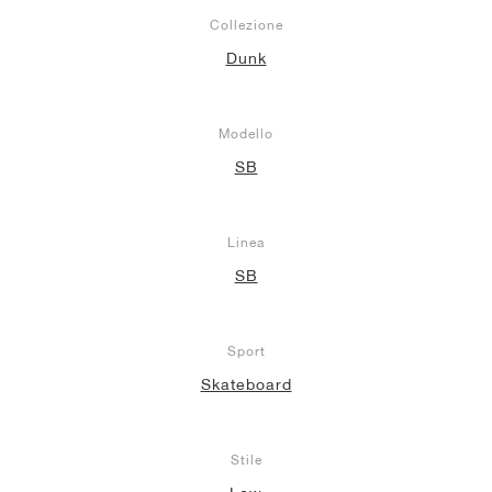
Collezione
Dunk
Modello
SB
Linea
SB
Sport
Skateboard
Stile